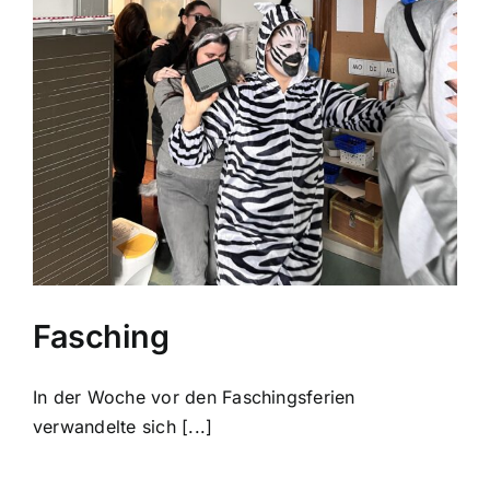
Fasching
In der Woche vor den Faschingsferien
verwandelte sich [...]