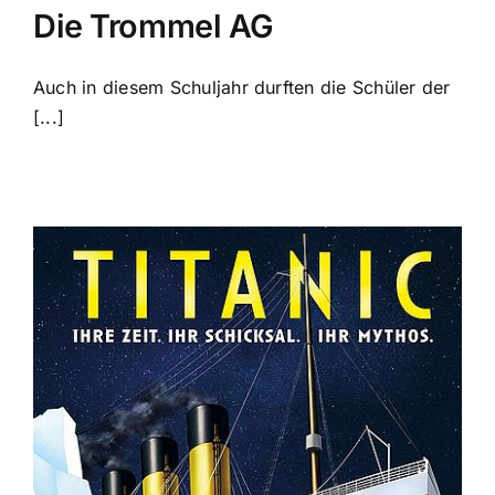
Die Trommel AG
Auch in diesem Schuljahr durften die Schüler der
[...]