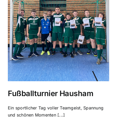
Fußballturnier Hausham
Ein sportlicher Tag voller Teamgeist, Spannung
und schönen Momenten [...]