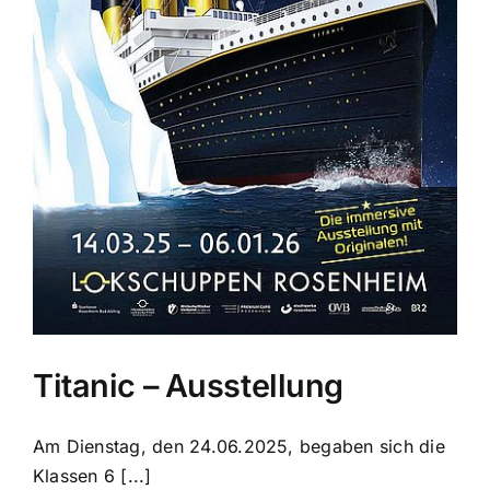
Titanic – Ausstellung
Am Dienstag, den 24.06.2025, begaben sich die
Klassen 6 [...]