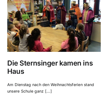
Die Sternsinger kamen ins
Haus
Am Dienstag nach den Weihnachtsferien stand
unsere Schule ganz [...]