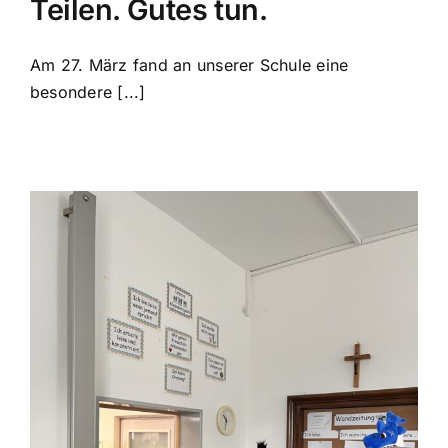
Teilen. Gutes tun.
Am 27. März fand an unserer Schule eine
besondere [...]