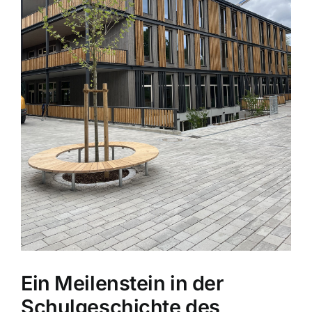
Ein Meilenstein in der
Schulgeschichte des