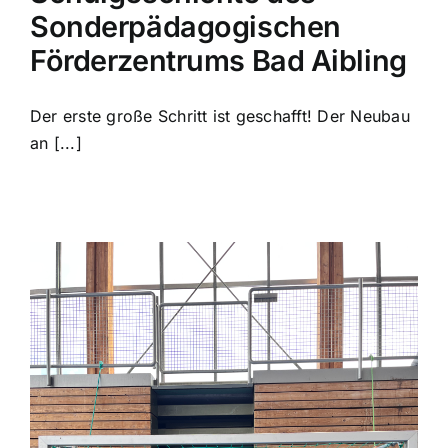
Sonderpädagogischen
Förderzentrums Bad Aibling
Der erste große Schritt ist geschafft! Der Neubau
an [...]