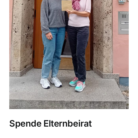
Spende Elternbeirat