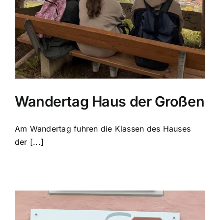
Wandertag Haus der Großen
Am Wandertag fuhren die Klassen des Hauses
der [...]