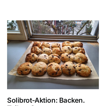
Solibrot-Aktion: Backen.