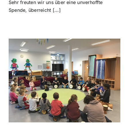
Sehr freuten wir uns über eine unverhoffte
Spende, überreicht [...]