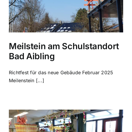
Meilstein am Schulstandort
Bad Aibling
Richtfest für das neue Gebäude Februar 2025
Meilenstein [...]