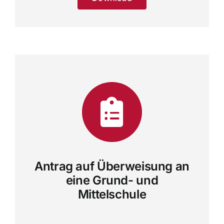
Antrag auf Überweisung an
eine Grund- und
Mittelschule