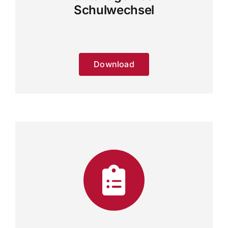
Schulwechsel
Download