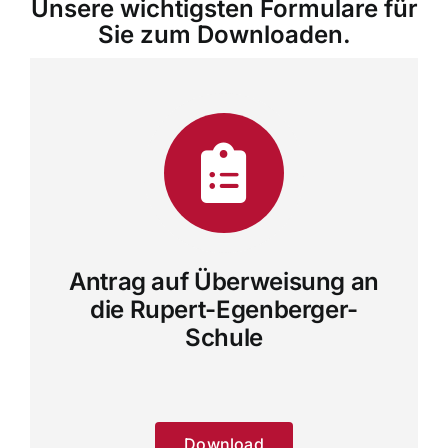
Unsere wichtigsten Formulare für
Sie zum Downloaden.
Antrag auf Überweisung an
die Rupert-Egenberger-
Schule
Download