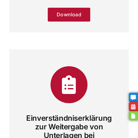
Download
Einverständniserklärung
zur Weitergabe von
Unterlagen bei