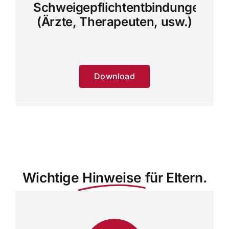
Schweigepflichtentbindungen
(Ärzte, Therapeuten, usw.)
Download
Wichtige
Hinweise
für Eltern.