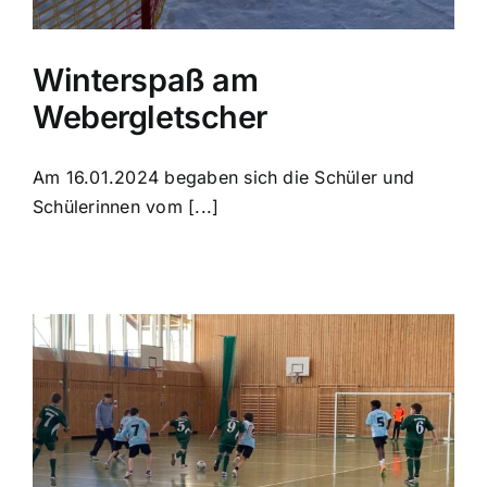
Winterspaß am
Webergletscher
Am 16.01.2024 begaben sich die Schüler und
Schülerinnen vom [...]