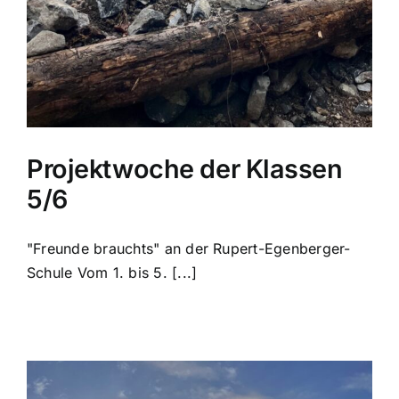
Projektwoche der Klassen
5/6
"Freunde brauchts" an der Rupert-Egenberger-
Schule Vom 1. bis 5. [...]