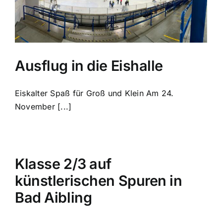
Ausflug in die Eishalle
Eiskalter Spaß für Groß und Klein Am 24.
November [...]
Klasse 2/3 auf
künstlerischen Spuren in
Bad Aibling