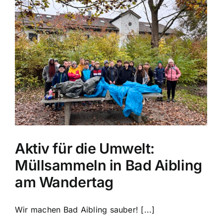
Aktiv für die Umwelt:
Müllsammeln in Bad Aibling
am Wandertag
Wir machen Bad Aibling sauber! [...]