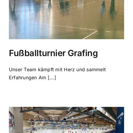
Fußballturnier Grafing
Unser Team kämpft mit Herz und sammelt
Erfahrungen Am [...]