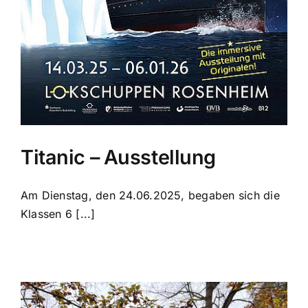
Titanic – Ausstellung
Am Dienstag, den 24.06.2025, begaben sich die
Klassen 6 [...]