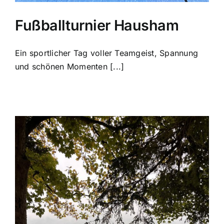
Fußballturnier Hausham
Ein sportlicher Tag voller Teamgeist, Spannung
und schönen Momenten [...]