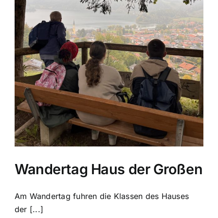
Wandertag Haus der Großen
Am Wandertag fuhren die Klassen des Hauses
der [...]