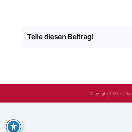
Teile diesen Beitrag!
Copyright 2023 - | Ru